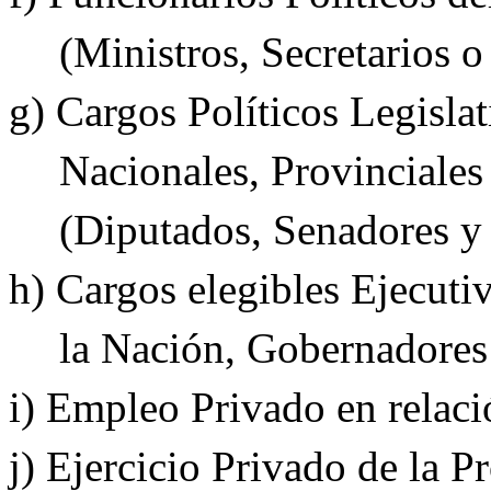
(Ministros, Secretarios o
g) Cargos Políticos Legislat
Nacionales, Provinciales
(Diputados, Senadores y
h) Cargos elegibles Ejecuti
la Nación, Gobernadores 
i) Empleo Privado en relac
j) Ejercicio Privado de la 