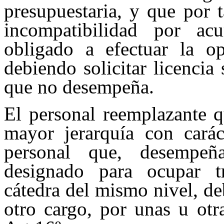
presupuestaria, y que por 
incompatibilidad por ac
obligado a efectuar la op
debiendo solicitar licencia
que no desempeña.
El personal reemplazante q
mayor jerarquía con carác
personal que, desempeñ
designado para ocupar tr
cátedra del mismo nivel, de
otro cargo, por unas u otr