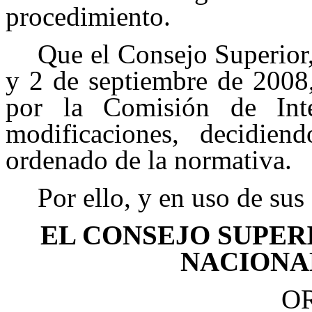
procedimiento.
Que el Consejo Superior,
y 2 de septiembre de 2008,
por la Comisión de Int
modificaciones, decidien
ordenado de la normativa.
Por ello, y en uso de sus
EL CONSEJO SUPER
NACI
ONA
O