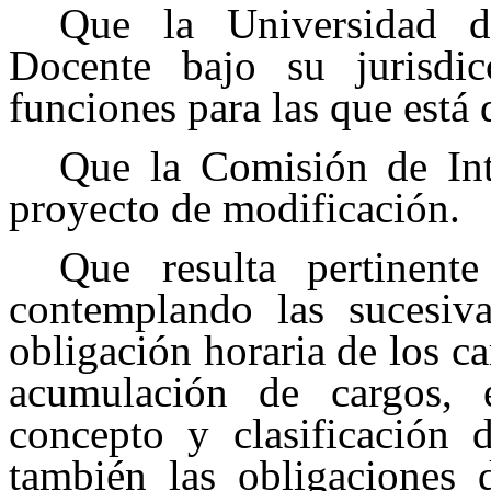
Que la Universidad d
Docente bajo su jurisdic
funciones para las que está
Que la Comisión de Int
proyecto de modificación.
Que resulta pertinent
contemplando las sucesiva
obligación horaria de los ca
acumulación de cargos, 
concepto y clasificación 
también las obligaciones 