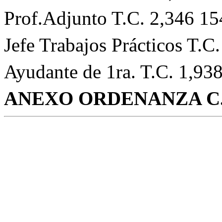
Prof.Adjunto T.C. 2,346 15
Jefe Trabajos Prácticos T.C
Ayudante de 1ra. T.C. 1,93
ANEXO ORDENANZA C. 