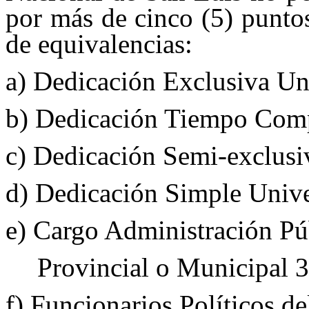
por más de cinco (5) puntos
de equivalencias:
a) Dedicación Exclusiva Uni
b) Dedicación Tiempo Compl
c) Dedicación Semi-exclusiv
d) Dedicación Simple Unive
e) Cargo Administración Pú
Provincial o Municipal 
f) Funcionarios Políticos d