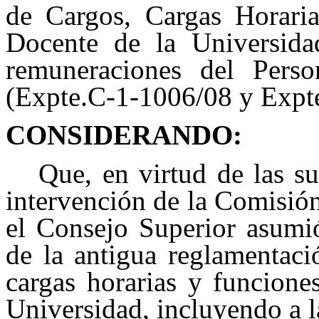
de Cargos, Cargas Horaria
Docente de la Universida
remuneraciones del Pers
(Expte.C-1-1006/08 y Expt
CONSIDERANDO:
Que, en virtud de las su
intervención de la Comisió
el Consejo Superior asumió
de la antigua reglamentaci
cargas horarias y funcione
Universidad, incluyendo a l