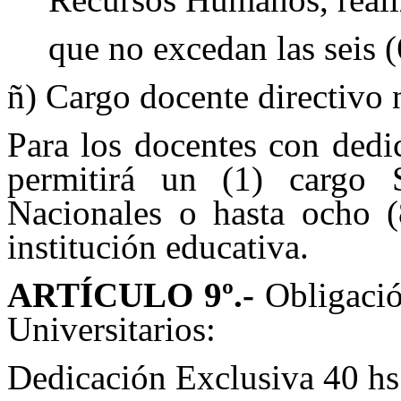
que no excedan las seis 
ñ) Cargo docente directivo 
Para los docentes con dedi
permitirá un (1) cargo 
Nacionales o hasta ocho (8
institución educativa.
ARTÍCULO 9º.-
Obligació
Universitarios:
Dedicación Exclusiva 40 hs